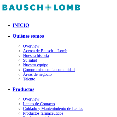
INICIO
Quiénes somos
Overview
Acerca de Bausch + Lomb
Nuestra historia
Su salud
Nuestro equipo
Compromiso con la comunidad
Áreas de negocio
Talento
Productos
Overview
Lentes de Contacto
Cuidado y Mantenimiento de Lentes
Productos farmacéuticos