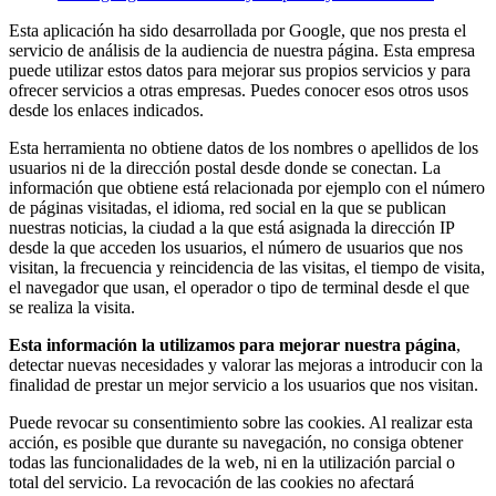
Esta aplicación ha sido desarrollada por Google, que nos presta el
servicio de análisis de la audiencia de nuestra página. Esta empresa
puede utilizar estos datos para mejorar sus propios servicios y para
ofrecer servicios a otras empresas. Puedes conocer esos otros usos
desde los enlaces indicados.
Esta herramienta no obtiene datos de los nombres o apellidos de los
usuarios ni de la dirección postal desde donde se conectan. La
información que obtiene está relacionada por ejemplo con el número
de páginas visitadas, el idioma, red social en la que se publican
nuestras noticias, la ciudad a la que está asignada la dirección IP
desde la que acceden los usuarios, el número de usuarios que nos
visitan, la frecuencia y reincidencia de las visitas, el tiempo de visita,
el navegador que usan, el operador o tipo de terminal desde el que
se realiza la visita.
Esta información la utilizamos para mejorar nuestra página
,
detectar nuevas necesidades y valorar las mejoras a introducir con la
finalidad de prestar un mejor servicio a los usuarios que nos visitan.
Puede revocar su consentimiento sobre las cookies. Al realizar esta
acción, es posible que durante su navegación, no consiga obtener
todas las funcionalidades de la web, ni en la utilización parcial o
total del servicio. La revocación de las cookies no afectará