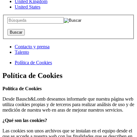
United Kingdom
United States
Contacto y prensa
Talento
Política de Cookies
Política de Cookies
Política de Cookies
Desde Bausch&Lomb deseamos informarle que nuestra página web
utiliza cookies propias y de terceros para realizar análisis de uso y de
medición de nuestra web en aras de mejorar nuestros servicios.
¿Qué son las cookies?
Las cookies son unos archivos que se instalan en el equipo desde el
que se accede a nuestra web con las finalidades que se describen en