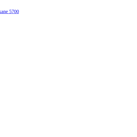
Oxane 5700