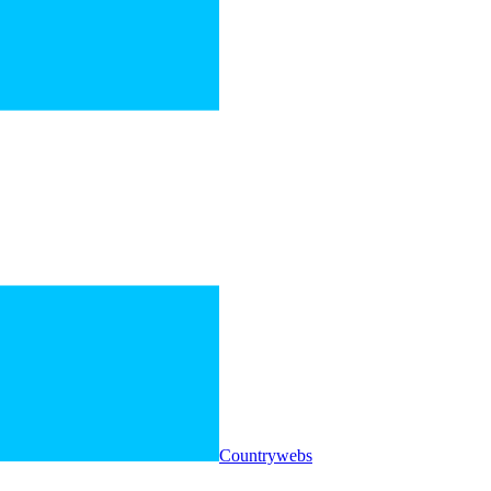
Countrywebs