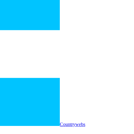
Countrywebs