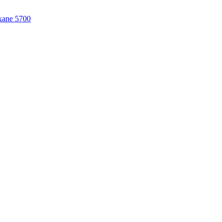
Oxane 5700