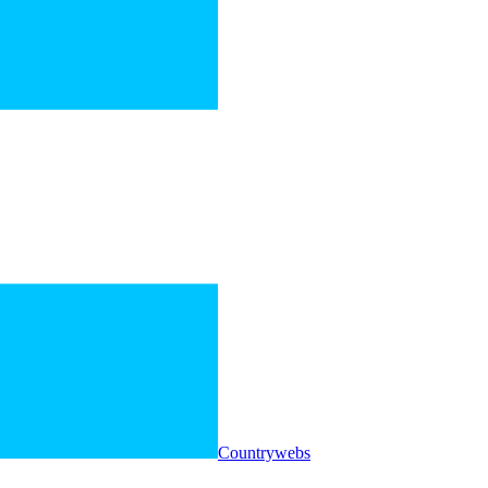
Countrywebs