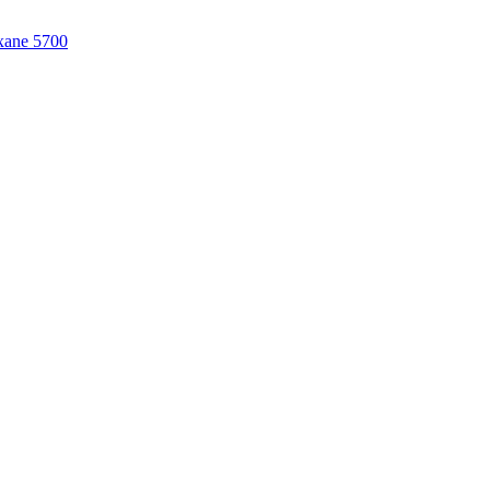
Oxane 5700