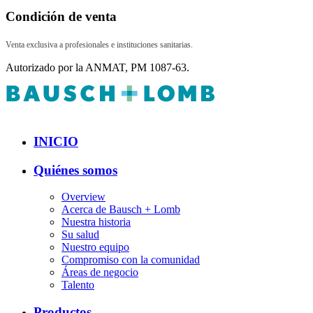
Condición de venta
Venta exclusiva a profesionales e instituciones sanitarias.
Autorizado por la ANMAT, PM 1087-63.
INICIO
Quiénes somos
Overview
Acerca de Bausch + Lomb
Nuestra historia
Su salud
Nuestro equipo
Compromiso con la comunidad
Áreas de negocio
Talento
Productos