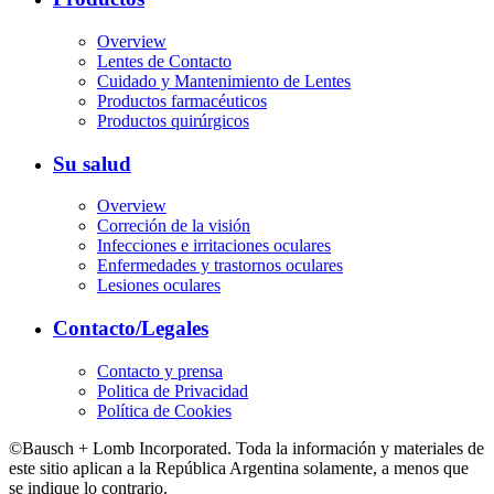
Overview
Lentes de Contacto
Cuidado y Mantenimiento de Lentes
Productos farmacéuticos
Productos quirúrgicos
Su salud
Overview
Correción de la visión
Infecciones e irritaciones oculares
Enfermedades y trastornos oculares
Lesiones oculares
Contacto/Legales
Contacto y prensa
Politica de Privacidad
Política de Cookies
©Bausch + Lomb Incorporated. Toda la información y materiales de
este sitio aplican a la República Argentina solamente, a menos que
se indique lo contrario.